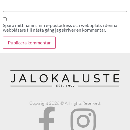
Spara mitt namn, min e-postadress och webbplats i denna
webbläsare till nästa gång jag skriver en kommentar.
Copyright 2026 © All rights Reserved.