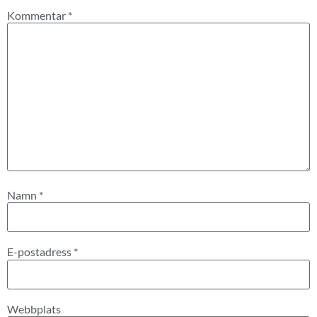
Kommentar
*
Namn
*
E-postadress
*
Webbplats