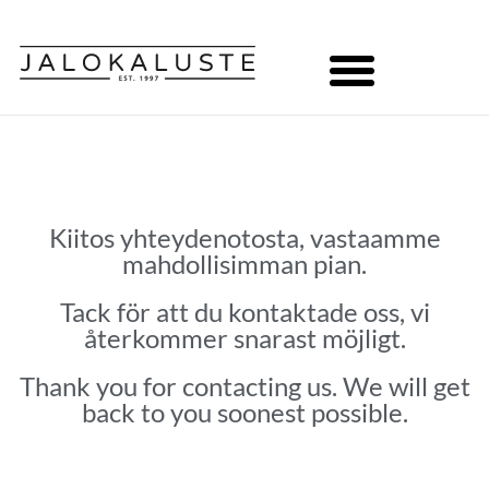
Kiitos yhteydenotosta, vastaamme
mahdollisimman pian.
Tack för att du kontaktade oss, vi
återkommer snarast möjligt.
Thank you for contacting us. We will get
back to you soonest possible.