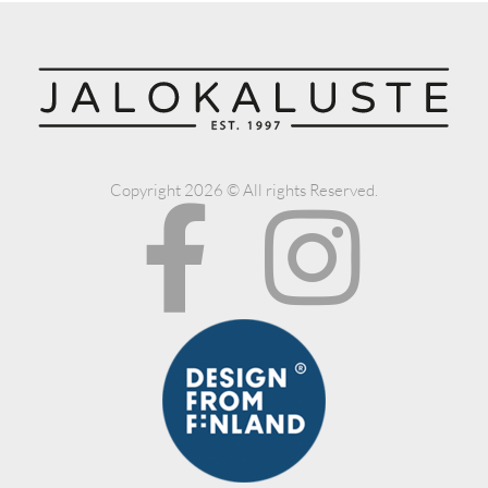
Copyright 2026 © All rights Reserved.