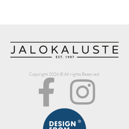
Copyright 2026 © All rights Reserved.