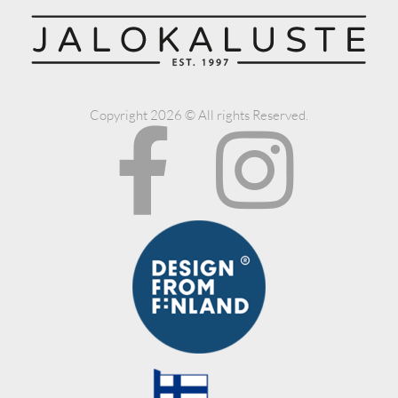
Copyright 2026 © All rights Reserved.