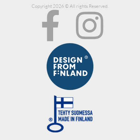
Copyright 2026 © All rights Reserved.