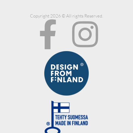
Copyright 2026 © All rights Reserved.